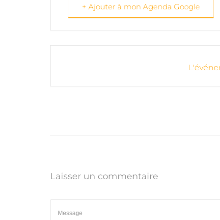
+ Ajouter à mon Agenda Google
L'événe
Laisser un commentaire