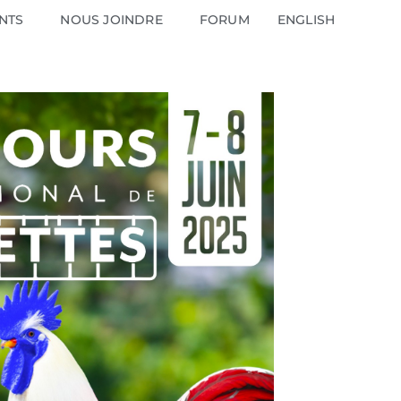
NTS
NOUS JOINDRE
FORUM
ENGLISH