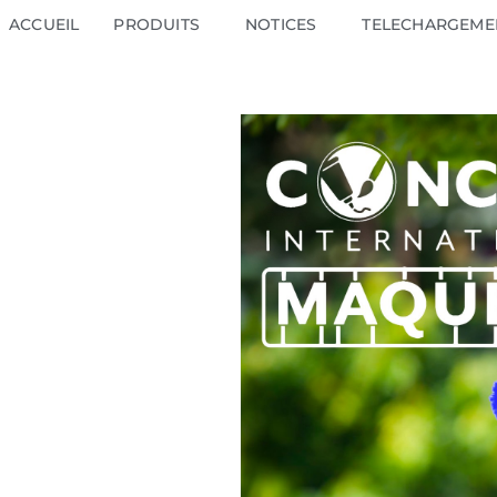
ACCUEIL
PRODUITS
NOTICES
TELECHARGEME