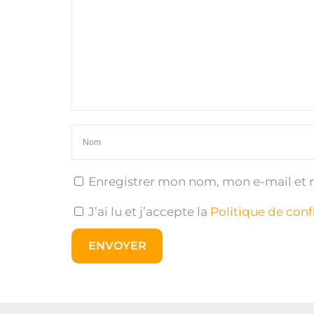
Enregistrer mon nom, mon e-mail et 
J’ai lu et j’accepte la
Politique de conf