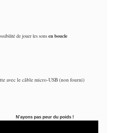
en boucle
sibilité de jouer les sons
tte avec le câble micro-USB (non fourni)
N'ayons pas peur du poids !