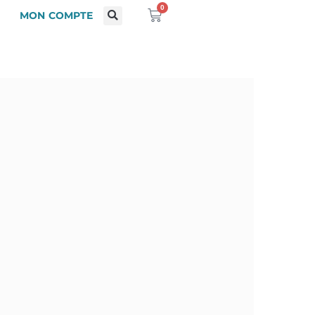
0
MON COMPTE