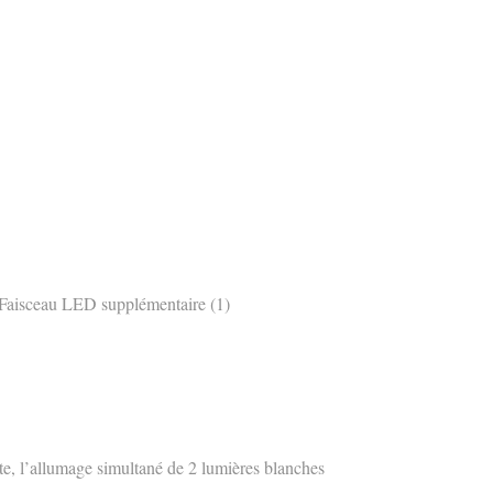
 Faisceau LED supplémentaire (1)
te, l’allumage simultané de 2 lumières blanches