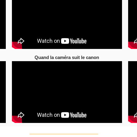
Quand la caméra suit le canon