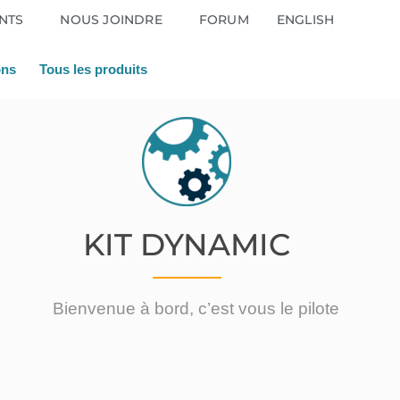
NTS
NOUS JOINDRE
FORUM
ENGLISH
ons
Tous les produits
KIT DYNAMIC
Bienvenue à bord, c’est vous le pilote