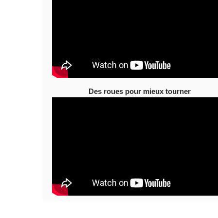
Des roues pour mieux tourner