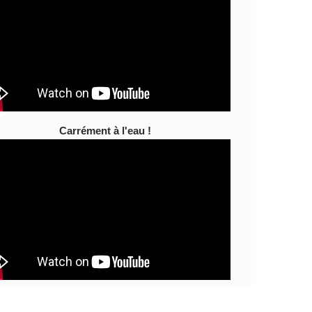
Carrément à l'eau !