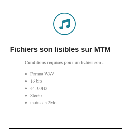
Fichiers son lisibles sur MTM
Conditions requises pour un fichier son :
Format WAV
16 bits
44100Hz
Stéréo
moins de 2Mo