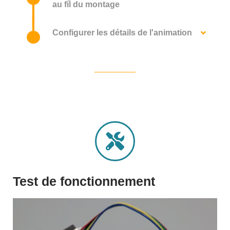
au fil du montage
Configurer les détails de l'animation
Test de fonctionnement