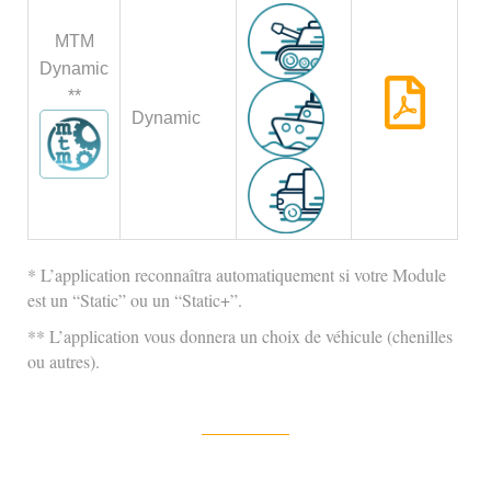
MTM
Dynamic
**
Dynamic
* L’application reconnaîtra automatiquement si votre Module
est un “Static” ou un “Static+”.
** L’application vous donnera un choix de véhicule (chenilles
ou autres).