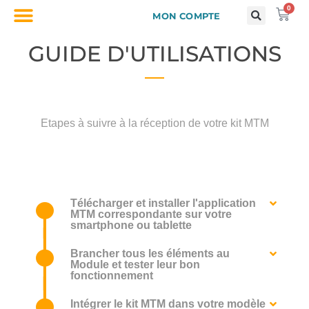
0
MON COMPTE
GUIDE D'UTILISATIONS
Etapes à suivre à la réception de votre kit MTM
Télécharger et installer l'application
MTM correspondante sur votre
smartphone ou tablette
Brancher tous les éléments au
Module et tester leur bon
fonctionnement
Intégrer le kit MTM dans votre modèle