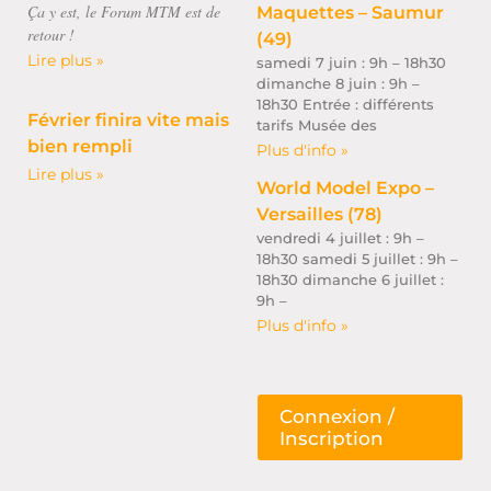
Ça y est, le Forum MTM est de
Maquettes – Saumur
retour !
(49)
Lire plus »
samedi 7 juin : 9h – 18h30
dimanche 8 juin : 9h –
18h30 Entrée : différents
Février finira vite mais
tarifs Musée des
bien rempli
Plus d'info »
Lire plus »
World Model Expo –
Versailles (78)
vendredi 4 juillet : 9h –
18h30 samedi 5 juillet : 9h –
18h30 dimanche 6 juillet :
9h –
Plus d'info »
Connexion /
Inscription