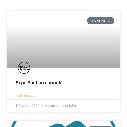
ANNONCES
Expo Sochaux annulé
LIRE PLUS »
10 janvier 2022
Aucun commentaire