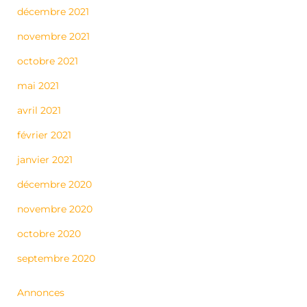
décembre 2021
novembre 2021
octobre 2021
mai 2021
avril 2021
février 2021
janvier 2021
décembre 2020
novembre 2020
octobre 2020
septembre 2020
Annonces