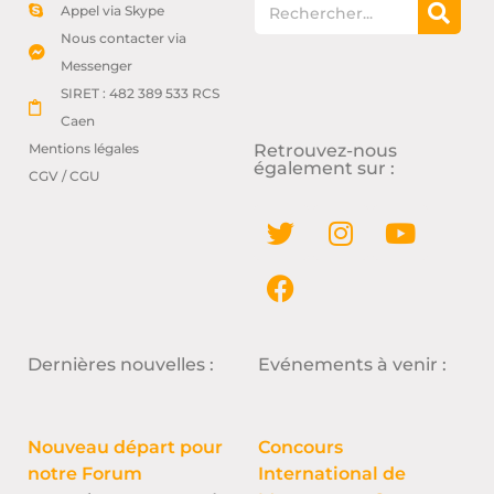
Appel via Skype
Nous contacter via
Messenger
SIRET : 482 389 533 RCS
Caen
Mentions légales
Retrouvez-nous
également sur :
CGV / CGU
Dernières nouvelles :
Evénements à venir :
Nouveau départ pour
Concours
notre Forum
International de