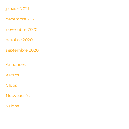
janvier 2021
décembre 2020
novembre 2020
octobre 2020
septembre 2020
Annonces
Autres
Clubs
Nouveautés
Salons