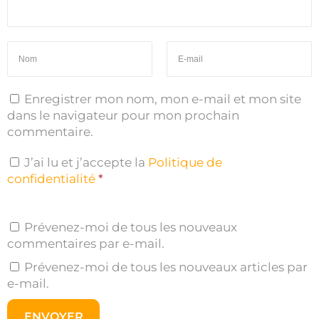
Enregistrer mon nom, mon e-mail et mon site
dans le navigateur pour mon prochain
commentaire.
J’ai lu et j’accepte la
Politique de
confidentialité
*
Prévenez-moi de tous les nouveaux
commentaires par e-mail.
Prévenez-moi de tous les nouveaux articles par
e-mail.