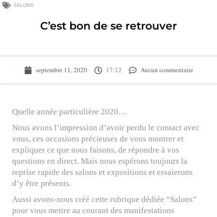
SALONS
C’est bon de se retrouver
septembre 11, 2020
17:12
Aucun commentaire
Quelle année particulière 2020…
Nous avons l’impression d’avoir perdu le contact avec
vous,
ces occasions précieuses de vous montrer et
expliquer ce que nous faisons, de répondre à vos
questions en direct. Mais nous espérons toujours la
reprise rapide des salons et expositions et essaierons
d’y être présents.
Aussi avons-nous créé cette rubrique dédiée “Salons”
pour vous mettre au courant des manifestations