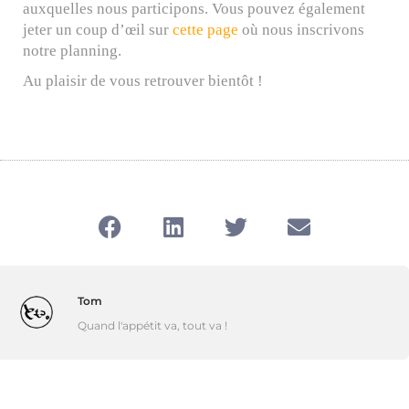
auxquelles nous participons. Vous pouvez également
jeter un coup d’œil sur
cette page
où nous inscrivons
notre planning.
Au plaisir de vous retrouver bientôt !
Tom
Quand l'appétit va, tout va !