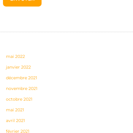
mai 2022
janvier 2022
décembre 2021
novembre 2021
octobre 2021
mai 2021
avril 2021
février 2021