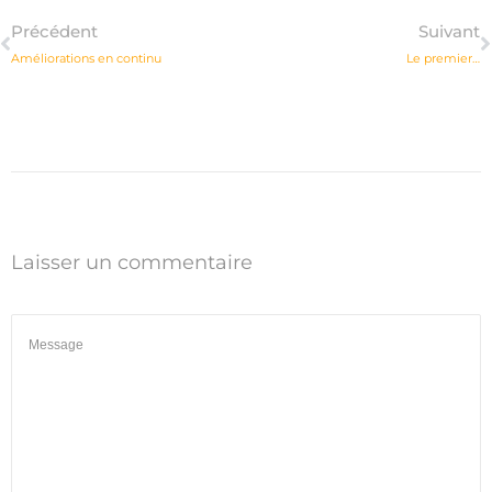
Précédent
Suivant
Améliorations en continu
Le premier…
Laisser un commentaire