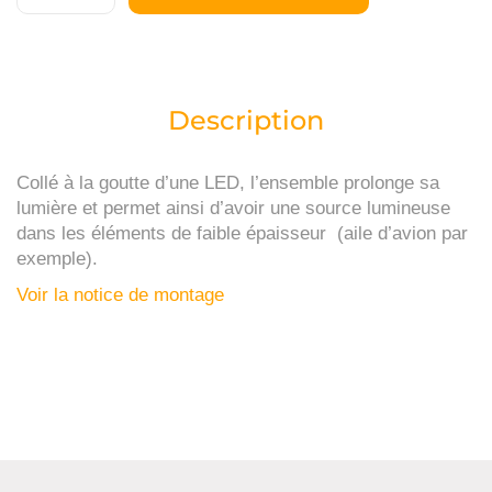
Description
Collé à la goutte d’une LED, l’ensemble prolonge sa
lumière et permet ainsi d’avoir une source lumineuse
dans les éléments de faible épaisseur (aile d’avion par
exemple).
Voir la notice de montage