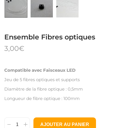
Ensemble Fibres optiques
3,00
€
Compatible avec Faisceaux LED
Jeu de 5 fibres optiques et supports
Diamètre de la fibre optique : 0,5mm
Longueur de fibre optique : 100mm
AJOUTER AU PANIER