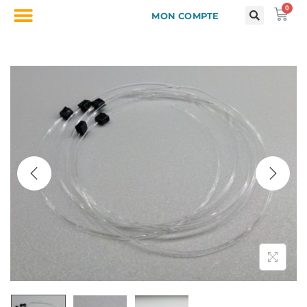
0
MON COMPTE